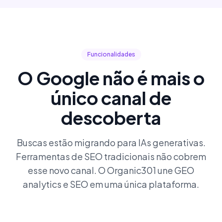
Funcionalidades
O Google não é mais o
único canal de
descoberta
Buscas estão migrando para IAs generativas.
Ferramentas de SEO tradicionais não cobrem
esse novo canal. O Organic301 une GEO
analytics e SEO em uma única plataforma.