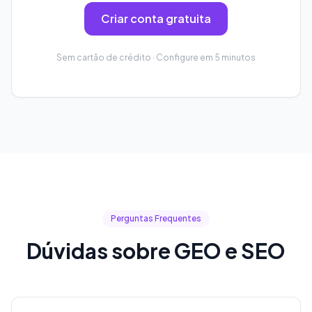
Criar conta gratuita
Sem cartão de crédito · Configure em 5 minutos
Perguntas Frequentes
Dúvidas sobre GEO e SEO