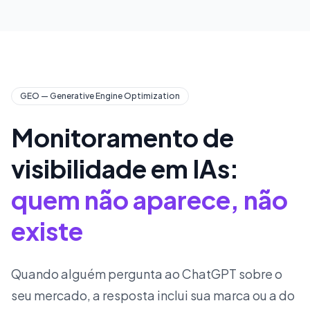
GEO — Generative Engine Optimization
Monitoramento de
visibilidade em IAs:
quem não aparece, não
existe
Quando alguém pergunta ao ChatGPT sobre o
seu mercado, a resposta inclui sua marca ou a do