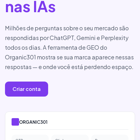
nas IAs
Milhões de perguntas sobre o seu mercado são
respondidas por ChatGPT, Gemini e Perplexity
todos os dias. A ferramenta de GEO do
Organic301 mostra se sua marca aparece nessas
respostas — e onde você está perdendo espaço.
Criar conta
ORGANIC301