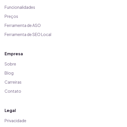
Funcionalidades
Preços
Ferramenta de ASO
Ferramenta de SEO Local
Empresa
Sobre
Blog
Carreiras
Contato
Legal
Privacidade