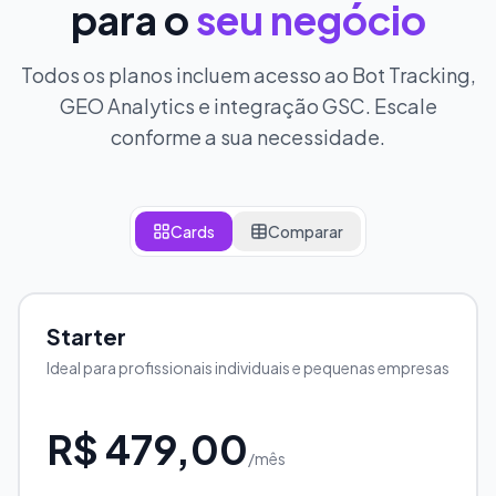
para o
seu negócio
Todos os planos incluem acesso ao Bot Tracking,
GEO Analytics e integração GSC. Escale
conforme a sua necessidade.
Cards
Comparar
Starter
Ideal para profissionais individuais e pequenas empresas
R$ 479,00
/mês