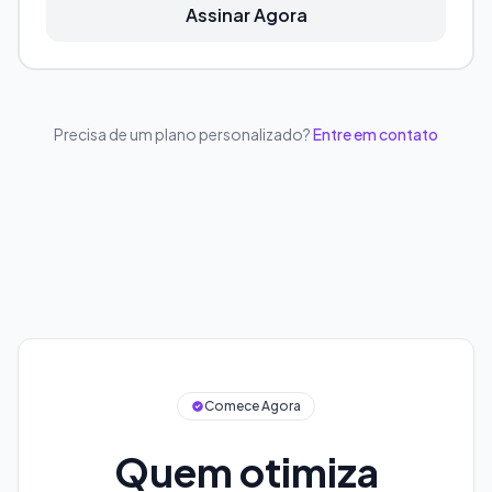
Assinar Agora
Precisa de um plano personalizado?
Entre em contato
Comece Agora
Quem otimiza